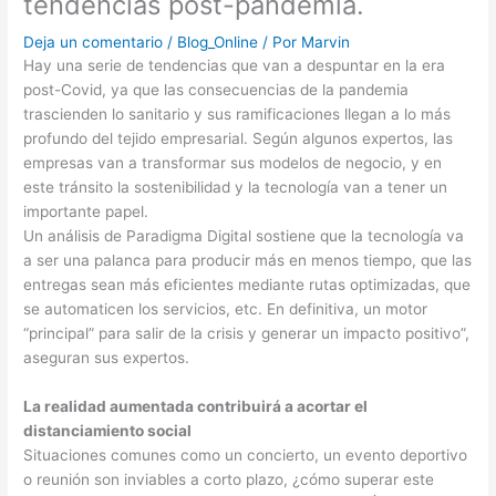
tendencias post-pandemia.
Deja un comentario
/
Blog_Online
/ Por
Marvin
Hay una serie de tendencias que van a despuntar en la era
post-Covid, ya que las consecuencias de la pandemia
trascienden lo sanitario y sus ramificaciones llegan a lo más
profundo del tejido empresarial. Según algunos expertos, las
empresas van a transformar sus modelos de negocio, y en
este tránsito la sostenibilidad y la tecnología van a tener un
importante papel.
Un análisis de Paradigma Digital sostiene que la tecnología va
a ser una palanca para producir más en menos tiempo, que las
entregas sean más eficientes mediante rutas optimizadas, que
se automaticen los servicios, etc. En definitiva, un motor
“principal” para salir de la crisis y generar un impacto positivo”,
aseguran sus expertos.
La realidad aumentada contribuirá a acortar el
distanciamiento social
Situaciones comunes como un concierto, un evento deportivo
o reunión son inviables a corto plazo, ¿cómo superar este