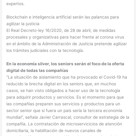
expertos.
Blockchain e inteligencia artificial serán las palancas para
agilizar la justicia
El Real Decreto-ley 16/2020, de 28 de abril, de medidas
procesales y organizativas para hacer frente al corona virus
en el ámbito de la Administración de Justicia pretende agilizar
los trámites judiciales con la tecnología.
En la economía silver, los seniors serán el foco de la oferta
digital de todas las compañías
“La situación de aislamiento que ha provocado el Covid-19 ha
reducido la brecha digital en los seniors que, en muchos
casos, se han visto obligados a hacer uso de la tecnología
para adquirir productos y servicios. Es el momento para que
las compañías preparen sus servicios y productos para un
sector senior que si fuera un país sería la tercera economía
mundial”, señala Javier Carrascal, consultor de estrategia de la
compañía. La contratación de microservicicios de atención
domiciliaria, la habilitación de nuevos canales de