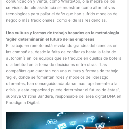
comunicación y venta, como WhatsApp, o la mejora de los
servicios de tele asistencia se muestran como alternativas
tecnológicas para paliar el daño que han sufrido modelos de
negocio más tradicionales, como el de las residencias.
Una cultura y formas de trabajo basados en la metodología
‘agile’ determinarán el futuro de las empresas
El trabajo en remoto está revelando grandes deficiencias en
las compañías, desde la falta de confianza hasta la falta de
autonomía en los equipos que se traduce en cuellos de botella
o la lentitud en la toma de decisiones entre otras. “Las
compañías que cuentan con una cultura y formas de trabajo
‘agile’, donde se fomentan roles y modelos de liderazgo
diferentes, han conseguido adaptarse más rápidamente a la
crisis, y esta capacidad puede determinar el futuro de éstas”,
subraya Cristina Bandera, responsable del área digital DNA en
Paradigma Digital.