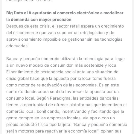
Big Data e IA ayudarán al comercio electrónico a modelizar
la demanda con mayor precisión
Después de esta crisis, el sector retail espera un crecimiento
del e-commerce que va a suponer un reto logístico y de
aprovisionamiento imposible de gestionar sin las tecnologías
adecuadas.
Banca y pequeño comercio utilizarán la tecnología para llegar
a un nuevo modelo de consumidor, más sostenible y local
El sentimiento de pertenencia social ante una situación de
crisis global hace que la apuesta por lo local tome fuerza
como motor de re activación de las economías. Es en este
contexto donde cobra sentido favorecer la apuesta por un
consumo local. Según Paradigma, las entidades bancarias
tienen la oportunidad de ofrecer plataformas que incentiven el
comercio local, bonificando, incentivando y facilitando que la
gente compre en las empresas locales, vía app o con un
propio producto físico tipo tarjeta. “Banca y pequeño comercio
serán motores para reactivar la economía local”, opinan sus