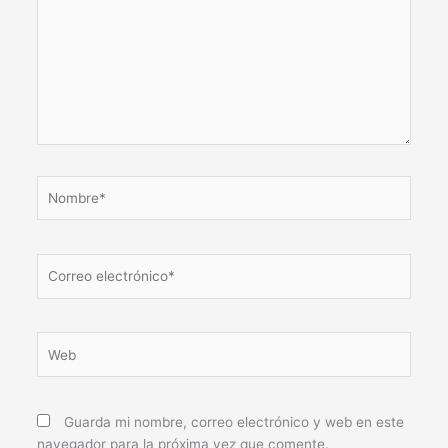
Nombre*
Correo
electrónico*
Web
Guarda mi nombre, correo electrónico y web en este
navegador para la próxima vez que comente.