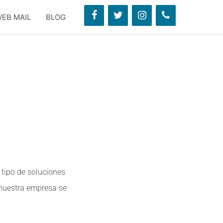
EB MAIL
BLOG
 tipo de soluciones
 nuestra empresa se