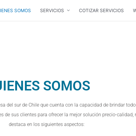
IENES SOMOS
SERVICIOS
COTIZAR SERVICIOS
W
UIENES SOMOS
sa del sur de Chile que cuenta con la capacidad de brindar todo
s de sus clientes para ofrecer la mejor solución precio-calidad,
destaca en los siguientes aspectos: