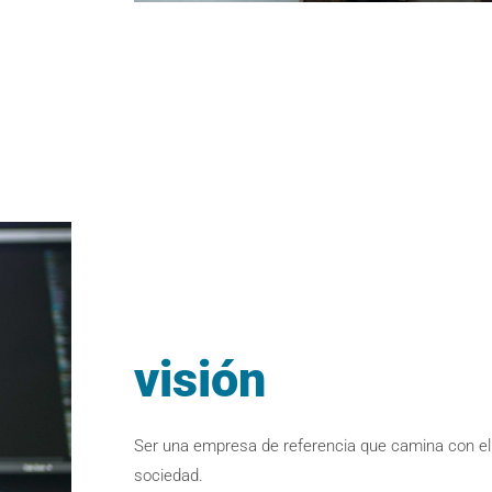
visión
Ser una empresa de referencia que camina con el 
sociedad.