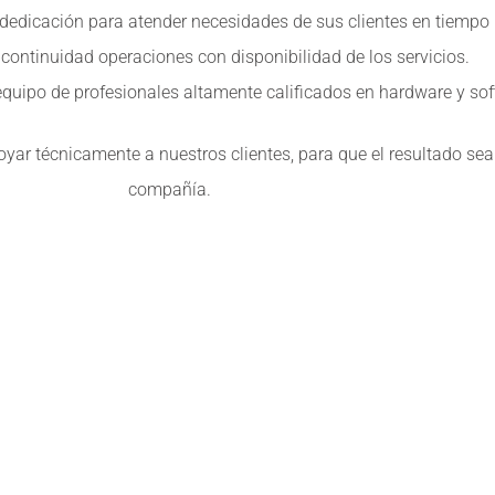
dedicación para atender necesidades de sus clientes en tiempo r
continuidad operaciones con disponibilidad de los servicios.
uipo de profesionales altamente calificados en hardware y sof
oyar técnicamente a nuestros clientes, para que el resultado se
compañía.