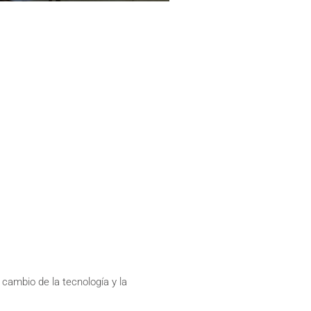
cambio de la tecnología y la