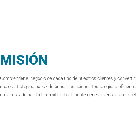
MISIÓN
Comprender el negocio de cada uno de nuestros clientes y convertir
socio estratégico capaz de brindar soluciones tecnológicas eficiente
eficaces y de calidad, permitiendo al cliente generar ventajas compet