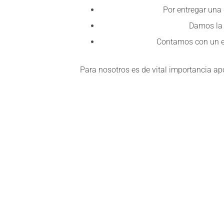
Por entregar una 
Damos la 
Contamos con un eq
Para nosotros es de vital importancia ap